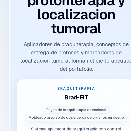
protonterapia y
localizacion
tumoral
Aplicadores de braquiterapia, conceptos de
entrega de protones y marcadores de
localizacion tumoral forman el eje terapeutic
del portafolio.
BRAQUITERAPIA
Brad-FIT
Flujos de braquiterapia direccional
Moldeado preciso de dosis cerca de organos en riesgo
Sistema aplicador de braquiterapia con control