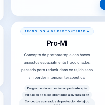
TECNOLOGIA DE PROTONTERAPIA
Pro-MI
Concepto de protonterapia con haces
angostos espacialmente fraccionados,
pensado para reducir dano en tejido sano
sin perder intencion terapeutica.
Programas de innovacion en protonterapia
Validacion de flujos orientados a investigacion
Conceptos avanzados de proteccion de tejido