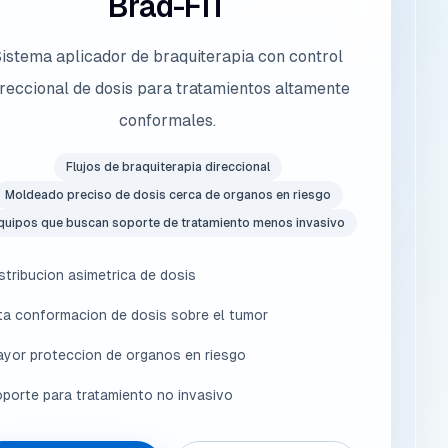
Brad-FIT
istema aplicador de braquiterapia con control
ireccional de dosis para tratamientos altamente
conformales.
Flujos de braquiterapia direccional
Moldeado preciso de dosis cerca de organos en riesgo
quipos que buscan soporte de tratamiento menos invasivo
stribucion asimetrica de dosis
ta conformacion de dosis sobre el tumor
yor proteccion de organos en riesgo
porte para tratamiento no invasivo