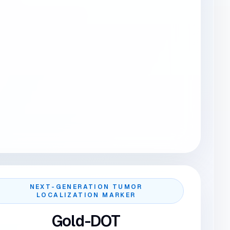
NEXT-GENERATION TUMOR
LOCALIZATION MARKER
Gold-DOT