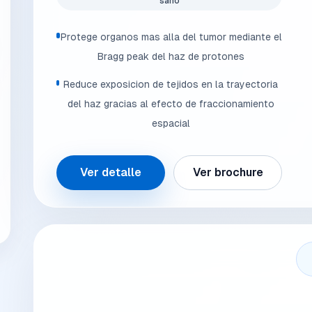
sano
Protege organos mas alla del tumor mediante el
Bragg peak del haz de protones
Reduce exposicion de tejidos en la trayectoria
del haz gracias al efecto de fraccionamiento
espacial
Ver detalle
Ver brochure