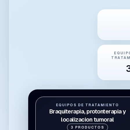
EQUIP
TRATA
EQUIPOS DE TRATAMIENTO
Braquiterapia, protonterapia y
localizacion tumoral
3
PRODUCTOS