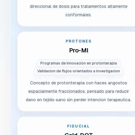
direccional de dosis para tratamientos altamente
conformales.
PROTONES
Pro-MI
Programas de innovacion en protonterapia
Validacion de flujos orientados a investigacion
Concepto de protonterapia con haces angostos
espacialmente fraccionados, pensado para reducir
dano en tejido sano sin perder intencion terapeutica.
FIDUCIAL