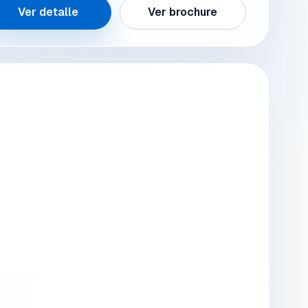
Ver detalle
Ver brochure