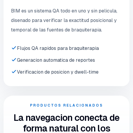
BIM es un sistema QA todo en uno y sin pelicula,
disenado para verificar la exactitud posicional y
temporal de las fuentes de braquiterapia.
Flujos QA rapidos para braquiterapia
Generacion automatica de reportes
Verificacion de posicion y dwell-time
PRODUCTOS RELACIONADOS
La navegacion conecta de
forma natural con los