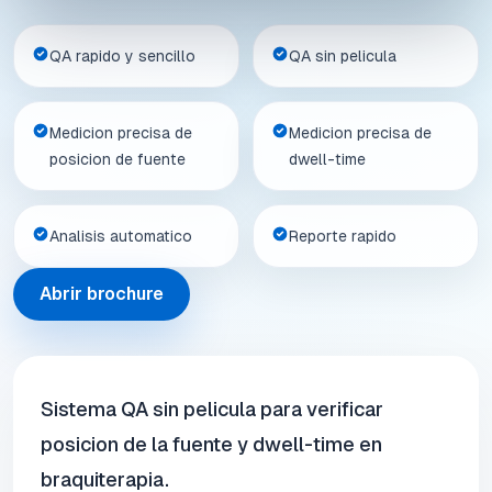
QA rapido y sencillo
QA sin pelicula
Medicion precisa de
Medicion precisa de
posicion de fuente
dwell-time
Analisis automatico
Reporte rapido
Abrir brochure
Sistema QA sin pelicula para verificar
posicion de la fuente y dwell-time en
braquiterapia.