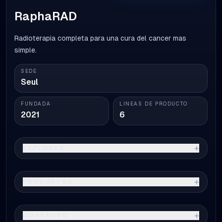
RaphaRAD
Radioterapia completa para una cura del cancer mas
simple.
SEDE
Seul
FUNDADA
LINEAS DE PRODUCTO
2021
6
+
EXPLORAR
+
PRODUCTOS
+
CONTACTO