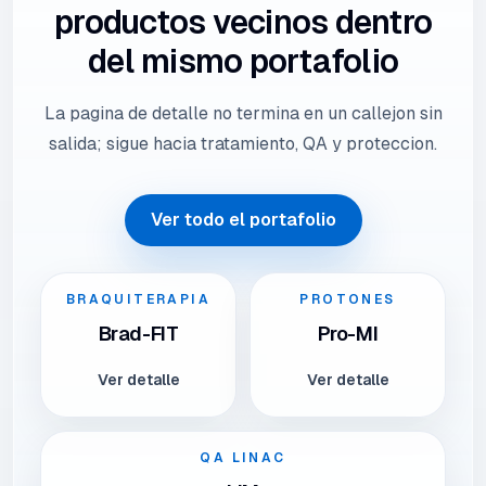
productos vecinos dentro
del mismo portafolio
La pagina de detalle no termina en un callejon sin
salida; sigue hacia tratamiento, QA y proteccion.
Ver todo el portafolio
BRAQUITERAPIA
PROTONES
Brad-FIT
Pro-MI
Ver detalle
Ver detalle
QA LINAC