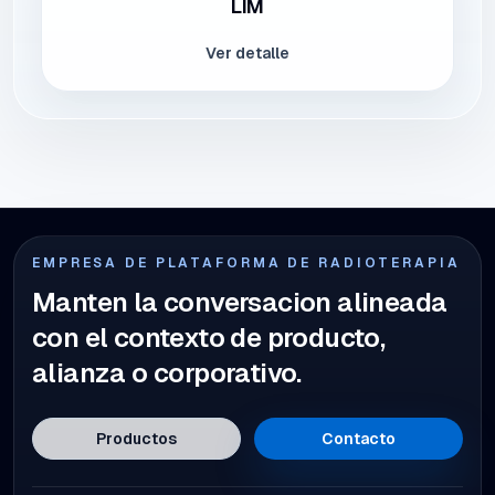
LIM
Ver detalle
EMPRESA DE PLATAFORMA DE RADIOTERAPIA
Manten la conversacion alineada
con el contexto de producto,
alianza o corporativo.
Productos
Contacto