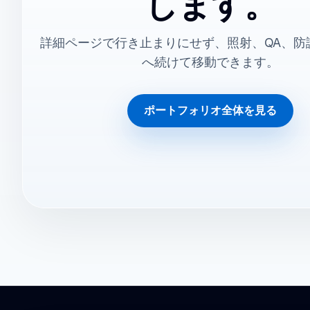
します。
詳細ページで行き止まりにせず、照射、QA、防
へ続けて移動できます。
ポートフォリオ全体を見る