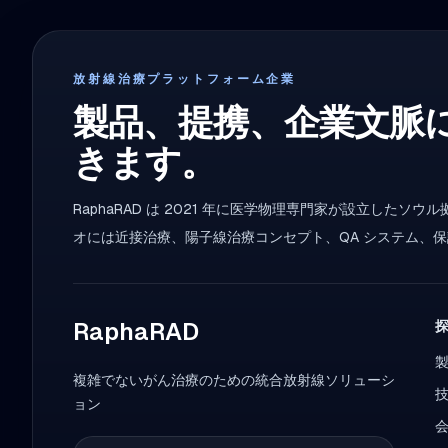
放射線治療プラットフォーム企業
製品、提携、企業文脈
きます。
RaphaRAD は 2021 年に医学物理専門家が設立した
オには近接治療、陽子線治療コンセプト、QA システム、
RaphaRAD
複雑でないがん治療のための統合放射線ソリューシ
ョン