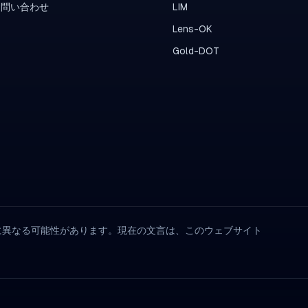
お問い合わせ
LIM
Lens-OK
Gold-DOT
に異なる可能性があります。現在の文言は、このウェブサイト