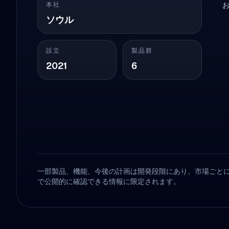
本社
ソウル
設立
製品群
2021
6
一部製品、機能、今後の計画は開発段階にあり、市場ごと
で公開的に確認できる情報に限定されます。