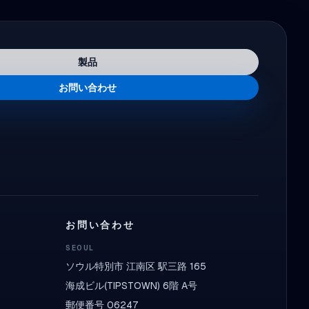
製品
お問い合わせ
お問い合わせ
SEOUL
ソウル特別市 江南区 駅三路 165
海成ビル(TIPSTOWN) 6階 A号
郵便番号 06247