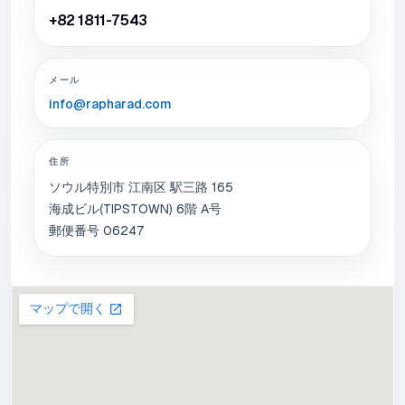
+82 1811-7543
メール
info@rapharad.com
住所
ソウル特別市 江南区 駅三路 165
海成ビル(TIPSTOWN) 6階 A号
郵便番号 06247