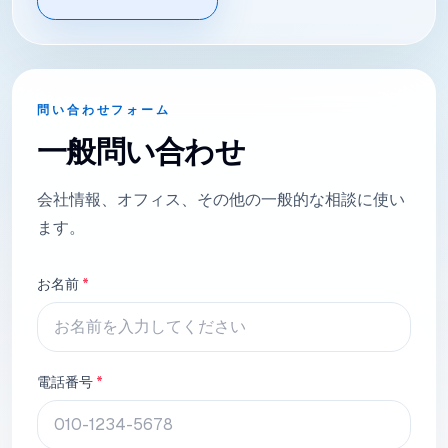
問い合わせフォーム
一般問い合わせ
会社情報、オフィス、その他の一般的な相談に使い
ます。
お名前
*
電話番号
*