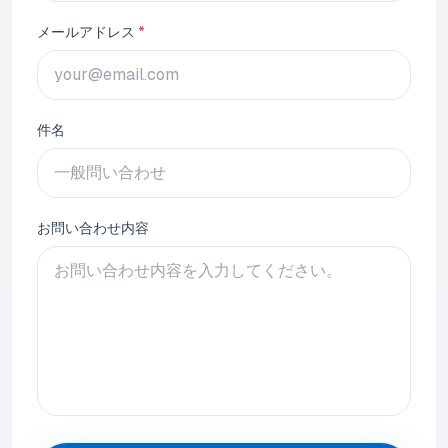
メールアドレス
*
件名
お問い合わせ内容