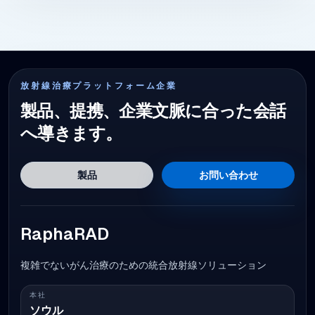
放射線治療プラットフォーム企業
製品、提携、企業文脈に合った会話
へ導きます。
製品
お問い合わせ
RaphaRAD
複雑でないがん治療のための統合放射線ソリューション
本社
ソウル