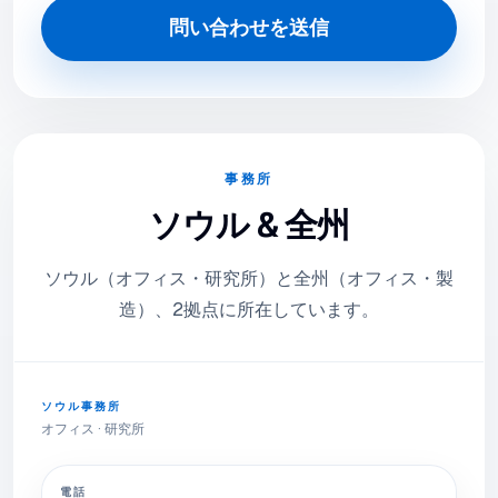
問い合わせを送信
事務所
ソウル & 全州
ソウル（オフィス・研究所）と全州（オフィス・製
造）、2拠点に所在しています。
ソウル事務所
オフィス · 研究所
電話