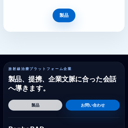
製品
放射線治療プラットフォーム企業
製品、提携、企業文脈に合った会話
へ導きます。
製品
お問い合わせ