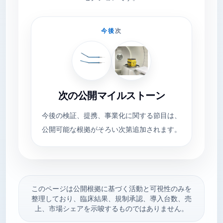
今後
次
次の公開マイルストーン
今後の検証、提携、事業化に関する節目は、
公開可能な根拠がそろい次第追加されます。
このページは公開根拠に基づく活動と可視性のみを
整理しており、臨床結果、規制承認、導入台数、売
上、市場シェアを示唆するものではありません。