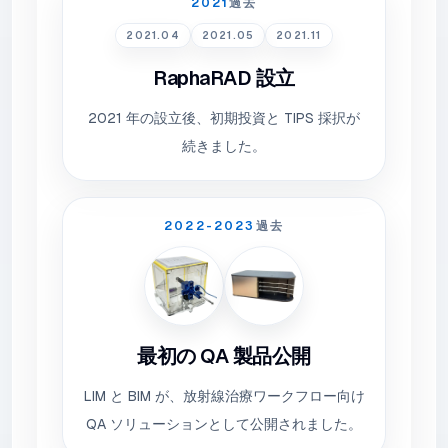
2021
過去
2021.04
2021.05
2021.11
RaphaRAD 設立
2021 年の設立後、初期投資と TIPS 採択が
続きました。
2022-2023
過去
最初の QA 製品公開
LIM と BIM が、放射線治療ワークフロー向け
QA ソリューションとして公開されました。