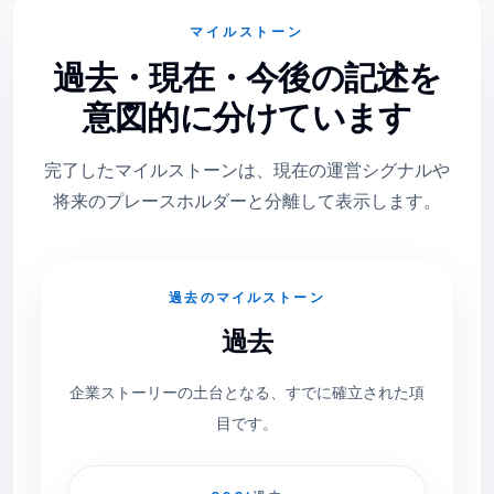
マイルストーン
過去・現在・今後の記述を
意図的に分けています
完了したマイルストーンは、現在の運営シグナルや
将来のプレースホルダーと分離して表示します。
過去のマイルストーン
過去
企業ストーリーの土台となる、すでに確立された項
目です。