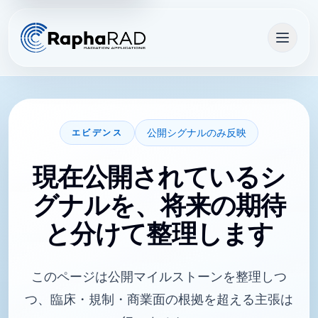
公開シグナルのみ反映
エビデンス
現在公開されているシ
グナルを、将来の期待
と分けて整理します
このページは公開マイルストーンを整理しつ
つ、臨床・規制・商業面の根拠を超える主張は