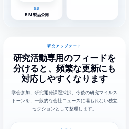
製品
BIM 製品公開
研究アップデート
研究活動専用のフィードを
分けると、頻繁な更新にも
対応しやすくなります
学会参加、研究開発課題採択、今後の研究マイルス
トーンを、一般的な会社ニュースに埋もれない独立
セクションとして整理します。